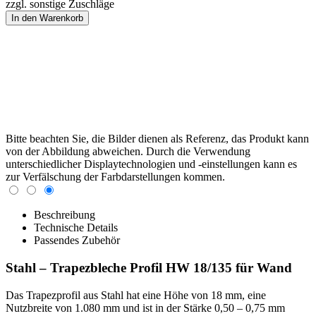
zzgl. sonstige Zuschläge
Bitte beachten Sie, die Bilder dienen als Referenz, das Produkt kann
von der Abbildung abweichen. Durch die Verwendung
unterschiedlicher Displaytechnologien und -einstellungen kann es
zur Verfälschung der Farbdarstellungen kommen.
Beschreibung
Technische Details
Passendes Zubehör
Stahl – Trapezbleche Profil HW 18/135 für Wand
Das Trapezprofil aus Stahl hat eine Höhe von 18 mm, eine
Nutzbreite von 1.080 mm und ist in der Stärke 0,50 – 0,75 mm