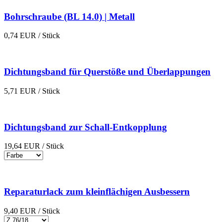
Bohrschraube (BL 14.0) | Metall
0,74
EUR
/ Stück
Dichtungsband für Querstöße und Überlappungen
5,71
EUR
/ Stück
Dichtungsband zur Schall-Entkopplung
19,64
EUR
/ Stück
Reparaturlack zum kleinflächigen Ausbessern
9,40
EUR
/ Stück