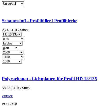
Schaumstoff - Profilfüller | Profilbleche
2,74
EUR
/ Stück
Polycarbonat - Lichtplatten für Profil HD 18/135
58,85
EUR
/ Stück
Zurück
Produkte