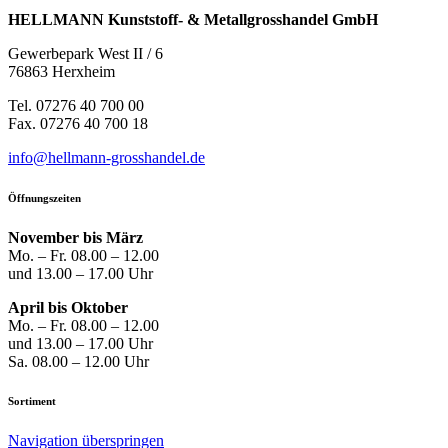
HELLMANN Kunststoff- & Metallgrosshandel GmbH
Gewerbepark West II / 6
76863 Herxheim
Tel. 07276 40 700 00
Fax. 07276 40 700 18
info@hellmann-grosshandel.de
Öffnungszeiten
November bis März
Mo. – Fr. 08.00 – 12.00
und 13.00 – 17.00 Uhr
April bis Oktober
Mo. – Fr. 08.00 – 12.00
und 13.00 – 17.00 Uhr
Sa. 08.00 – 12.00 Uhr
Sortiment
Navigation überspringen