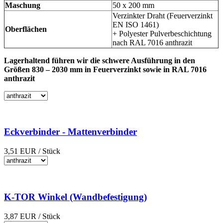
Maschung
50 x 200 mm
Verzinkter Draht (Feuerverzinkt
EN ISO 1461)
Oberflächen
+ Polyester Pulverbeschichtung
nach RAL 7016 anthrazit
Lagerhaltend führen wir die schwere Ausführung in den
Größen 830 – 2030 mm in Feuerverzinkt sowie in RAL 7016
anthrazit
Eckverbinder - Mattenverbinder
3,51
EUR
/ Stück
K-TOR Winkel (Wandbefestigung)
3,87
EUR
/ Stück