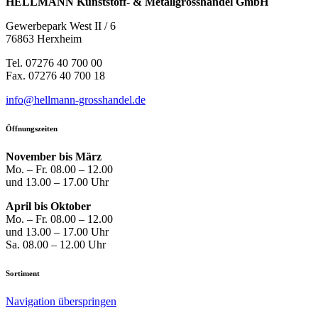
HELLMANN Kunststoff- & Metallgrosshandel GmbH
Gewerbepark West II / 6
76863 Herxheim
Tel. 07276 40 700 00
Fax. 07276 40 700 18
info@hellmann-grosshandel.de
Öffnungszeiten
November bis März
Mo. – Fr. 08.00 – 12.00
und 13.00 – 17.00 Uhr
April bis Oktober
Mo. – Fr. 08.00 – 12.00
und 13.00 – 17.00 Uhr
Sa. 08.00 – 12.00 Uhr
Sortiment
Navigation überspringen