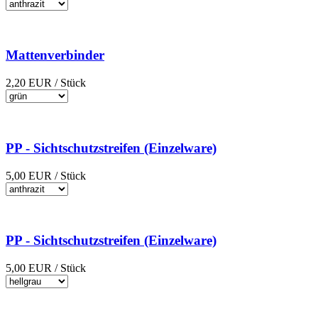
Mattenverbinder
2,20
EUR
/ Stück
PP - Sichtschutzstreifen (Einzelware)
5,00
EUR
/ Stück
PP - Sichtschutzstreifen (Einzelware)
5,00
EUR
/ Stück