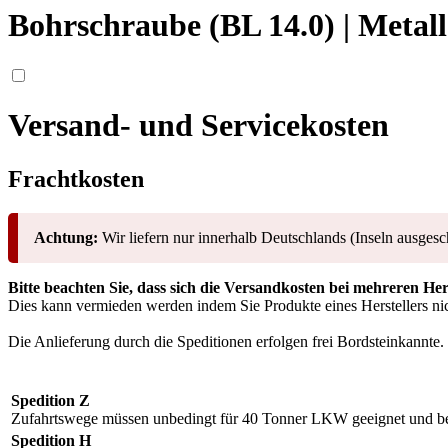
Bohrschraube (BL 14.0) | Metall
Versand- und Servicekosten
Frachtkosten
Achtung:
Wir liefern nur innerhalb Deutschlands (Inseln ausgesc
Bitte beachten Sie, dass sich die Versandkosten bei mehreren He
Dies kann vermieden werden indem Sie Produkte eines Herstellers nic
Die Anlieferung durch die Speditionen erfolgen frei Bordsteinkannte.
Spedition Z
Zufahrtswege müssen unbedingt für 40 Tonner LKW geeignet und be
Spedition H