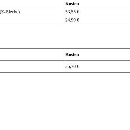
Kosten
 (Z-Bleche)
53,55 €
24,99 €
Kosten
35,70 €