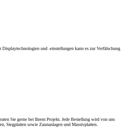
r Displaytechnologien und -einstellungen kann es zur Verfälschung
aten Sie gerne bei Ihrem Projekt. Jede Bestellung wird von uns
ten, Stegplatten sowie Zaunanlagen und Massivplatten.