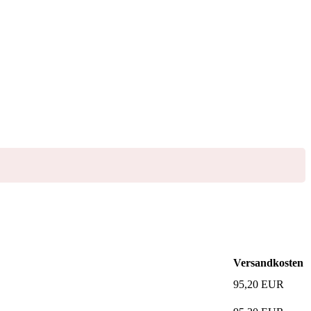
Versandkosten
95,20
EUR