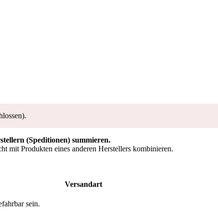
hlossen).
rstellern (Speditionen) summieren.
ht mit Produkten eines anderen Herstellers kombinieren.
Versandart
fahrbar sein.