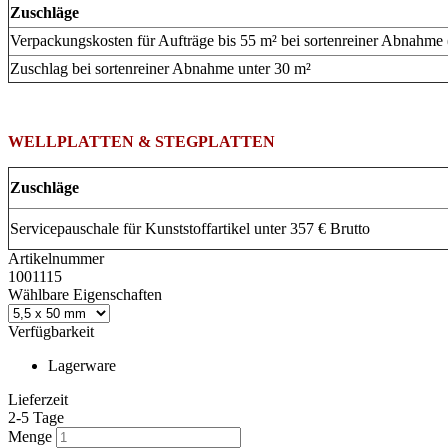
Zuschläge
Verpackungskosten für Aufträge bis 55 m² bei sortenreiner Abnahme
Zuschlag bei sortenreiner Abnahme unter 30 m²
WELLPLATTEN & STEGPLATTEN
Zuschläge
Servicepauschale für Kunststoffartikel unter 357 € Brutto
Artikelnummer
1001115
Wählbare Eigenschaften
Verfügbarkeit
Lagerware
Lieferzeit
2-5 Tage
Menge