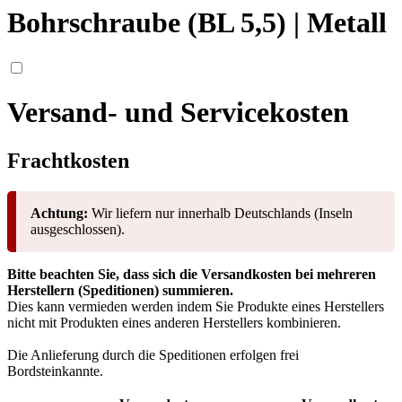
Bohrschraube (BL 5,5) | Metall
Versand- und Servicekosten
Frachtkosten
Achtung:
Wir liefern nur innerhalb Deutschlands (Inseln
ausgeschlossen).
Bitte beachten Sie, dass sich die Versandkosten bei mehreren
Herstellern (Speditionen) summieren.
Dies kann vermieden werden indem Sie Produkte eines Herstellers
nicht mit Produkten eines anderen Herstellers kombinieren.
Die Anlieferung durch die Speditionen erfolgen frei
Bordsteinkannte.