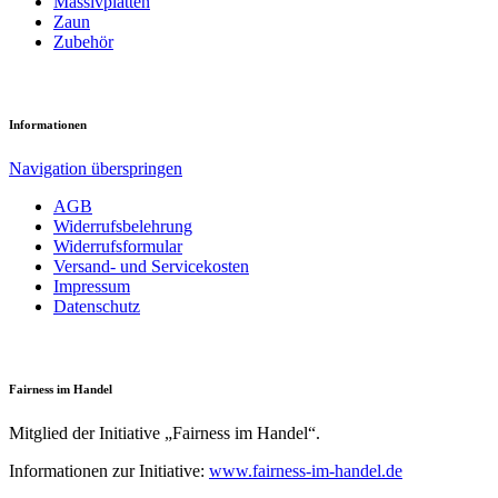
Massiv­platten
Zaun
Zubehör
Informationen
Navigation überspringen
AGB
Widerrufsbelehrung
Widerrufsformular
Versand- und Servicekosten
Impressum
Datenschutz
Fairness im Handel
Mitglied der Initiative „Fairness im Handel“.
Informationen zur Initiative:
www.fairness-im-handel.de