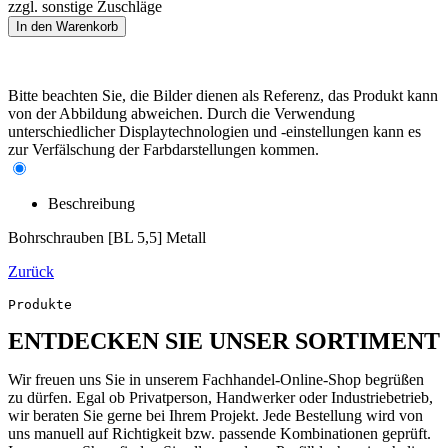
zzgl. sonstige Zuschläge
Bitte beachten Sie, die Bilder dienen als Referenz, das Produkt kann
von der Abbildung abweichen. Durch die Verwendung
unterschiedlicher Displaytechnologien und -einstellungen kann es
zur Verfälschung der Farbdarstellungen kommen.
Beschreibung
Bohrschrauben [BL 5,5] Metall
Zurück
Produkte
ENTDECKEN SIE UNSER SORTIMENT
Wir freuen uns Sie in unserem Fachhandel-Online-Shop begrüßen
zu dürfen. Egal ob Privatperson, Handwerker oder Industriebetrieb,
wir beraten Sie gerne bei Ihrem Projekt. Jede Bestellung wird von
uns manuell auf Richtigkeit bzw. passende Kombinationen geprüft.