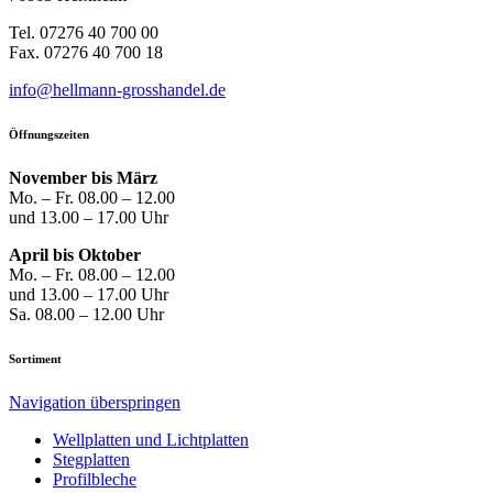
Tel. 07276 40 700 00
Fax. 07276 40 700 18
info@hellmann-grosshandel.de
Öffnungszeiten
November bis März
Mo. – Fr. 08.00 – 12.00
und 13.00 – 17.00 Uhr
April bis Oktober
Mo. – Fr. 08.00 – 12.00
und 13.00 – 17.00 Uhr
Sa. 08.00 – 12.00 Uhr
Sortiment
Navigation überspringen
Well­platten und Licht­platten
Steg­platten
Profil­bleche