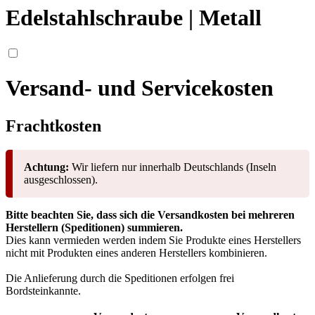
Edelstahlschraube | Metall
Versand- und Servicekosten
Frachtkosten
Achtung:
Wir liefern nur innerhalb Deutschlands (Inseln
ausgeschlossen).
Bitte beachten Sie, dass sich die Versandkosten bei mehreren
Herstellern (Speditionen) summieren.
Dies kann vermieden werden indem Sie Produkte eines Herstellers
nicht mit Produkten eines anderen Herstellers kombinieren.
Die Anlieferung durch die Speditionen erfolgen frei
Bordsteinkannte.