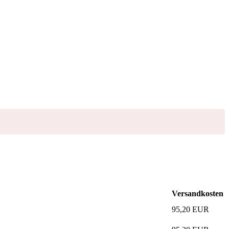
Versandkosten
95,20
EUR