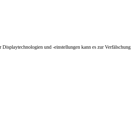
r Displaytechnologien und -einstellungen kann es zur Verfälschung