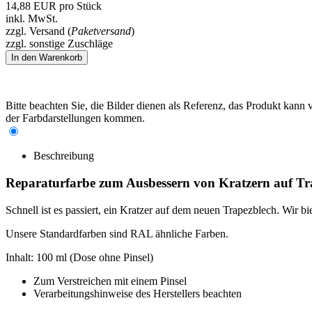
14,88
EUR
pro Stück
inkl. MwSt.
zzgl. Versand (
Paketversand
)
zzgl. sonstige Zuschläge
Bitte beachten Sie, die Bilder dienen als Referenz, das Produkt kan
der Farbdarstellungen kommen.
Beschreibung
Reparaturfarbe zum Ausbessern von Kratzern auf Tr
Schnell ist es passiert, ein Kratzer auf dem neuen Trapezblech. Wir b
Unsere Standardfarben sind RAL ähnliche Farben.
Inhalt: 100 ml (Dose ohne Pinsel)
Zum Verstreichen mit einem Pinsel
Verarbeitungshinweise des Herstellers beachten