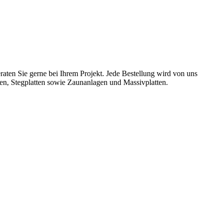
aten Sie gerne bei Ihrem Projekt. Jede Bestellung wird von uns
ten, Stegplatten sowie Zaunanlagen und Massivplatten.