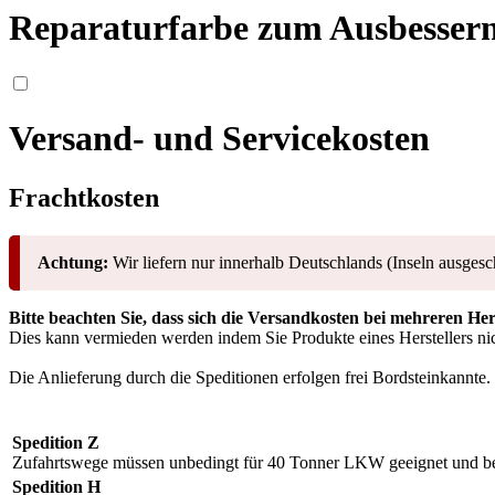
Reparaturfarbe zum Ausbesser
Versand- und Servicekosten
Frachtkosten
Achtung:
Wir liefern nur innerhalb Deutschlands (Inseln ausgesc
Bitte beachten Sie, dass sich die Versandkosten bei mehreren He
Dies kann vermieden werden indem Sie Produkte eines Herstellers nic
Die Anlieferung durch die Speditionen erfolgen frei Bordsteinkannte.
Spedition Z
Zufahrtswege müssen unbedingt für 40 Tonner LKW geeignet und be
Spedition H