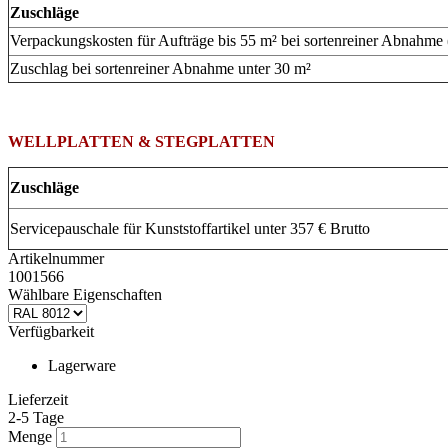
Zuschläge
Verpackungskosten für Aufträge bis 55 m² bei sortenreiner Abnahme
Zuschlag bei sortenreiner Abnahme unter 30 m²
WELLPLATTEN & STEGPLATTEN
Zuschläge
Servicepauschale für Kunststoffartikel unter 357 € Brutto
Artikelnummer
1001566
Wählbare Eigenschaften
Verfügbarkeit
Lagerware
Lieferzeit
2-5 Tage
Menge