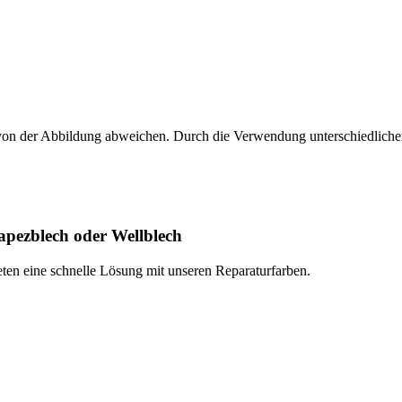
n von der Abbildung abweichen. Durch die Verwendung unterschiedliche
apezblech oder Wellblech
ieten eine schnelle Lösung mit unseren Reparaturfarben.