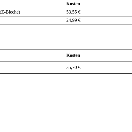
Kosten
 (Z-Bleche)
53,55 €
24,99 €
Kosten
35,70 €