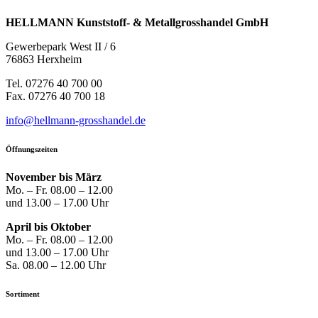
HELLMANN Kunststoff- & Metallgrosshandel GmbH
Gewerbepark West II / 6
76863 Herxheim
Tel. 07276 40 700 00
Fax. 07276 40 700 18
info@hellmann-grosshandel.de
Öffnungszeiten
November bis März
Mo. – Fr. 08.00 – 12.00
und 13.00 – 17.00 Uhr
April bis Oktober
Mo. – Fr. 08.00 – 12.00
und 13.00 – 17.00 Uhr
Sa. 08.00 – 12.00 Uhr
Sortiment