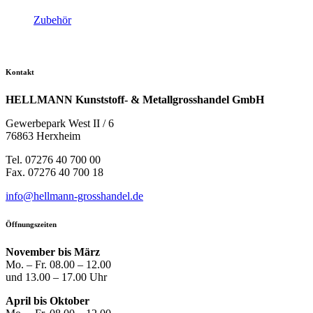
Zubehör
Kontakt
HELLMANN Kunststoff- & Metallgrosshandel GmbH
Gewerbepark West II / 6
76863 Herxheim
Tel. 07276 40 700 00
Fax. 07276 40 700 18
info@hellmann-grosshandel.de
Öffnungszeiten
November bis März
Mo. – Fr. 08.00 – 12.00
und 13.00 – 17.00 Uhr
April bis Oktober