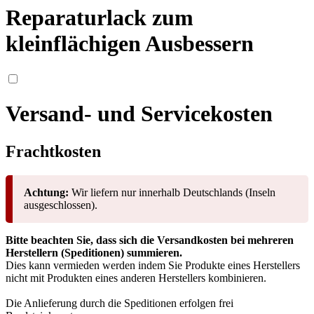
Reparaturlack zum
kleinflächigen Ausbessern
Versand- und Servicekosten
Frachtkosten
Achtung:
Wir liefern nur innerhalb Deutschlands (Inseln
ausgeschlossen).
Bitte beachten Sie, dass sich die Versandkosten bei mehreren
Herstellern (Speditionen) summieren.
Dies kann vermieden werden indem Sie Produkte eines Herstellers
nicht mit Produkten eines anderen Herstellers kombinieren.
Die Anlieferung durch die Speditionen erfolgen frei