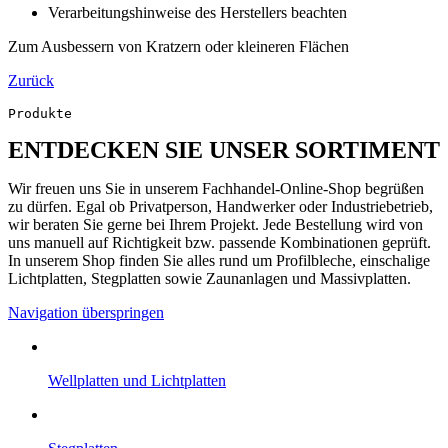
Verarbeitungshinweise des Herstellers beachten
Zum Ausbessern von Kratzern oder kleineren Flächen
Zurück
Produkte
ENTDECKEN SIE UNSER SORTIMENT
Wir freuen uns Sie in unserem Fachhandel-Online-Shop begrüßen
zu dürfen. Egal ob Privatperson, Handwerker oder Industriebetrieb,
wir beraten Sie gerne bei Ihrem Projekt. Jede Bestellung wird von
uns manuell auf Richtigkeit bzw. passende Kombinationen geprüft.
In unserem Shop finden Sie alles rund um Profilbleche, einschalige
Lichtplatten, Stegplatten sowie Zaunanlagen und Massivplatten.
Navigation überspringen
Well­platten und Licht­platten