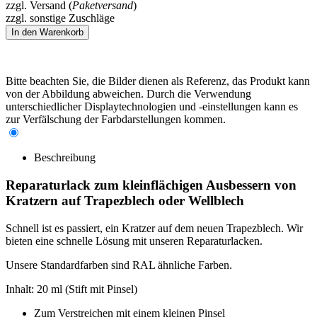
zzgl. Versand (
Paketversand
)
zzgl. sonstige Zuschläge
Bitte beachten Sie, die Bilder dienen als Referenz, das Produkt kann
von der Abbildung abweichen. Durch die Verwendung
unterschiedlicher Displaytechnologien und -einstellungen kann es
zur Verfälschung der Farbdarstellungen kommen.
Beschreibung
Reparaturlack zum kleinflächigen Ausbessern von
Kratzern auf Trapezblech oder Wellblech
Schnell ist es passiert, ein Kratzer auf dem neuen Trapezblech. Wir
bieten eine schnelle Lösung mit unseren Reparaturlacken.
Unsere Standardfarben sind RAL ähnliche Farben.
Inhalt: 20 ml (Stift mit Pinsel)
Zum Verstreichen mit einem kleinen Pinsel