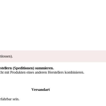
hlossen).
rstellern (Speditionen) summieren.
ht mit Produkten eines anderen Herstellers kombinieren.
Versandart
fahrbar sein.