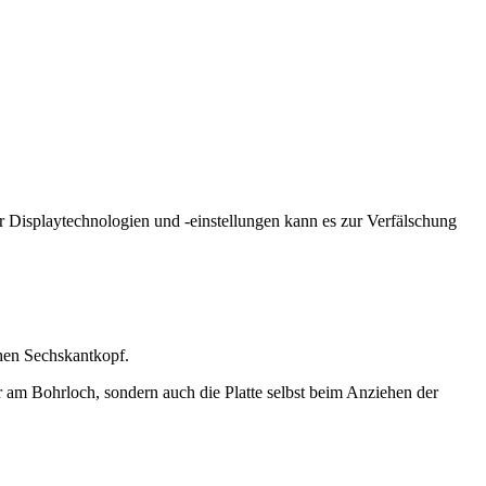
r Displaytechnologien und -einstellungen kann es zur Verfälschung
ohen Sechskantkopf.
am Bohrloch, sondern auch die Platte selbst beim Anziehen der