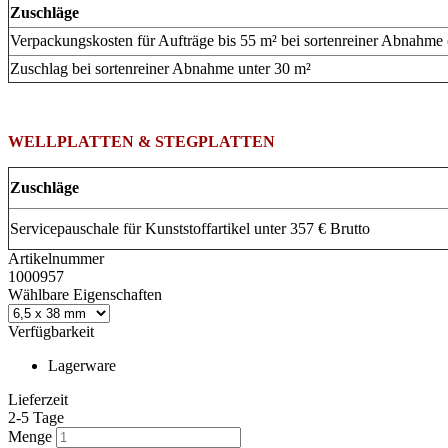
Zuschläge
Verpackungskosten für Aufträge bis 55 m² bei sortenreiner Abnahme
Zuschlag bei sortenreiner Abnahme unter 30 m²
WELLPLATTEN & STEGPLATTEN
Zuschläge
Servicepauschale für Kunststoffartikel unter 357 € Brutto
Artikelnummer
1000957
Wählbare Eigenschaften
Verfügbarkeit
Lagerware
Lieferzeit
2-5 Tage
Menge