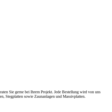
aten Sie gerne bei Ihrem Projekt. Jede Bestellung wird von uns
ten, Stegplatten sowie Zaunanlagen und Massivplatten.