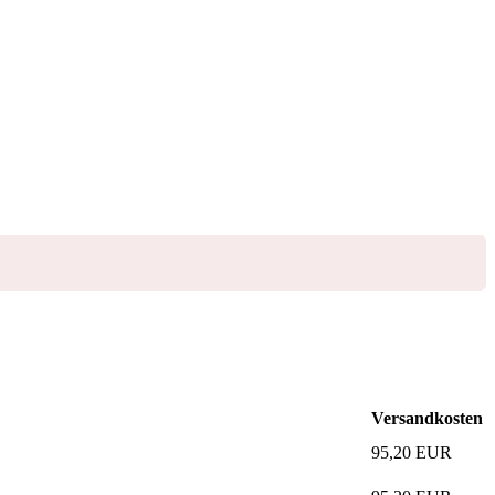
Versandkosten
95,20
EUR