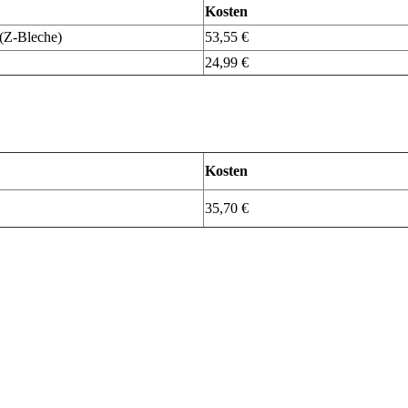
Kosten
 (Z-Bleche)
53,55 €
24,99 €
Kosten
35,70 €