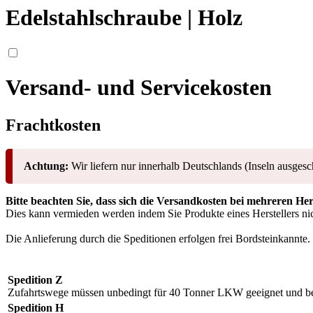
Edelstahlschraube | Holz
Versand- und Servicekosten
Frachtkosten
Achtung:
Wir liefern nur innerhalb Deutschlands (Inseln ausgesc
Bitte beachten Sie, dass sich die Versandkosten bei mehreren He
Dies kann vermieden werden indem Sie Produkte eines Herstellers nic
Die Anlieferung durch die Speditionen erfolgen frei Bordsteinkannte.
Spedition Z
Zufahrtswege müssen unbedingt für 40 Tonner LKW geeignet und be
Spedition H