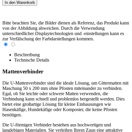
Bitte beachten Sie, die Bilder dienen als Referenz, das Produkt kann
von der Abbildung abweichen. Durch die Verwendung
unterschiedlicher Displaytechnologien und -einstellungen kann es
zur Verfälschung der Farbdarstellungen kommen.
Beschreibung
Technische Details
Mattenverbinder
Die U-Mattenverbinder sind die ideale Lösung, um Gittermatten mit
Maschung 50 x 200 mm ohne Pfosten miteinander zu verbinden.
Egal, ob Sie leichte oder schwere Matten verwenden, die
Verbindung kann schnell und problemlos hergestellt werden. Dies
bietet eine großartige Lösung für kleine Einhausungen wie
Hasenkäfige, Hundekäfige oder Komposter, die keine Pfosten
benötigen.
Die U-förmigen Verbinder bestehen aus hochwertigen und
langlebigen Materialien. Sie verleihen Ihrem Zaun eine attraktive