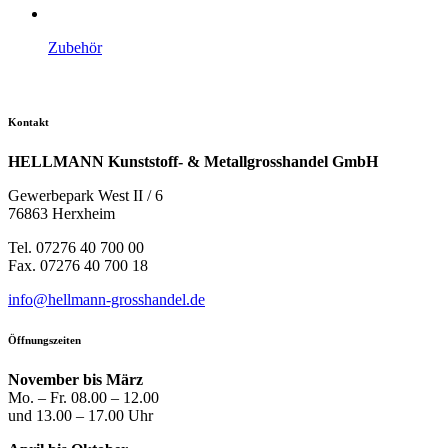
Zubehör
Kontakt
HELLMANN Kunststoff- & Metallgrosshandel GmbH
Gewerbepark West II / 6
76863 Herxheim
Tel. 07276 40 700 00
Fax. 07276 40 700 18
info@hellmann-grosshandel.de
Öffnungszeiten
November bis März
Mo. – Fr. 08.00 – 12.00
und 13.00 – 17.00 Uhr