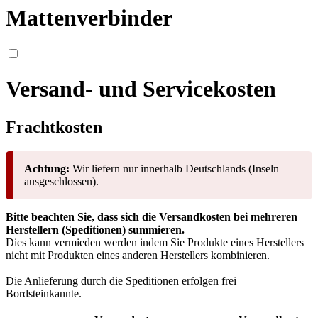
Mattenverbinder
Versand- und Servicekosten
Frachtkosten
Achtung:
Wir liefern nur innerhalb Deutschlands (Inseln
ausgeschlossen).
Bitte beachten Sie, dass sich die Versandkosten bei mehreren
Herstellern (Speditionen) summieren.
Dies kann vermieden werden indem Sie Produkte eines Herstellers
nicht mit Produkten eines anderen Herstellers kombinieren.
Die Anlieferung durch die Speditionen erfolgen frei
Bordsteinkannte.