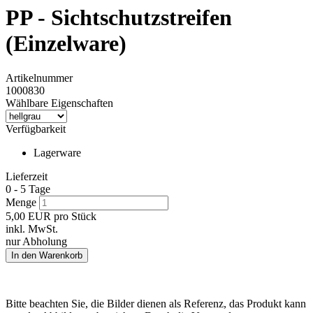
PP - Sichtschutzstreifen
(Einzelware)
Artikelnummer
1000830
Wählbare Eigenschaften
Verfügbarkeit
Lagerware
Lieferzeit
0 - 5 Tage
Menge
5,00
EUR
pro Stück
inkl. MwSt.
nur Abholung
Bitte beachten Sie, die Bilder dienen als Referenz, das Produkt kann