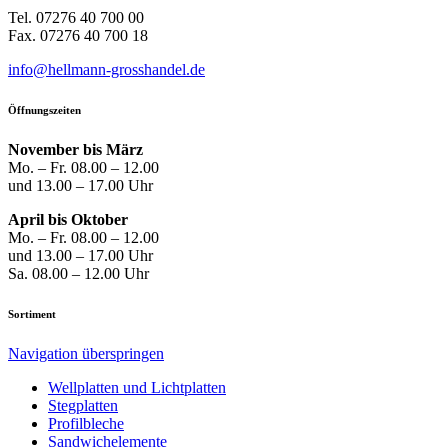
Tel. 07276 40 700 00
Fax. 07276 40 700 18
info@hellmann-grosshandel.de
Öffnungszeiten
November bis März
Mo. – Fr. 08.00 – 12.00
und 13.00 – 17.00 Uhr
April bis Oktober
Mo. – Fr. 08.00 – 12.00
und 13.00 – 17.00 Uhr
Sa. 08.00 – 12.00 Uhr
Sortiment
Navigation überspringen
Well­platten und Licht­platten
Steg­platten
Profil­bleche
Sandwich­elemente