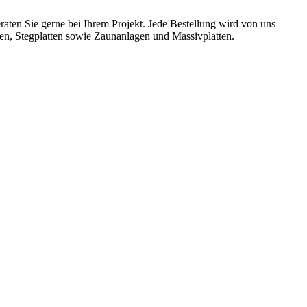
aten Sie gerne bei Ihrem Projekt. Jede Bestellung wird von uns
ten, Stegplatten sowie Zaunanlagen und Massivplatten.