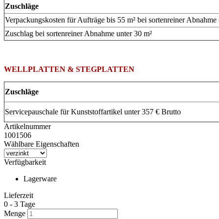
Zuschläge
Verpackungskosten für Aufträge bis 55 m² bei sortenreiner Abnahme
Zuschlag bei sortenreiner Abnahme unter 30 m²
WELLPLATTEN & STEGPLATTEN
Zuschläge
Servicepauschale für Kunststoffartikel unter 357 € Brutto
Artikelnummer
1001506
Wählbare Eigenschaften
Verfügbarkeit
Lagerware
Lieferzeit
0 - 3 Tage
Menge