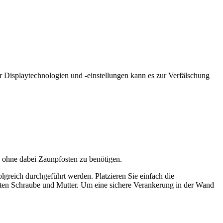
r Displaytechnologien und -einstellungen kann es zur Verfälschung
, ohne dabei Zaunpfosten zu benötigen.
greich durchgeführt werden. Platzieren Sie einfach die
rten Schraube und Mutter. Um eine sichere Verankerung in der Wand