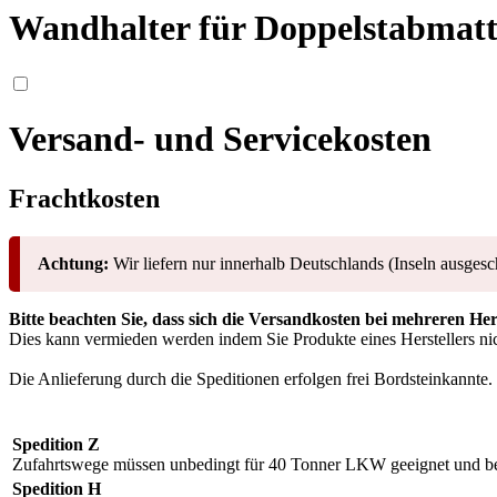
Wandhalter für Doppelstabmat
Versand- und Servicekosten
Frachtkosten
Achtung:
Wir liefern nur innerhalb Deutschlands (Inseln ausgesc
Bitte beachten Sie, dass sich die Versandkosten bei mehreren He
Dies kann vermieden werden indem Sie Produkte eines Herstellers nic
Die Anlieferung durch die Speditionen erfolgen frei Bordsteinkannte.
Spedition Z
Zufahrtswege müssen unbedingt für 40 Tonner LKW geeignet und be
Spedition H