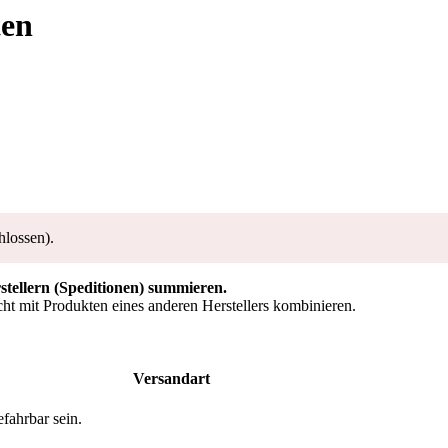
ten
hlossen).
rstellern (Speditionen) summieren.
ht mit Produkten eines anderen Herstellers kombinieren.
Versandart
fahrbar sein.