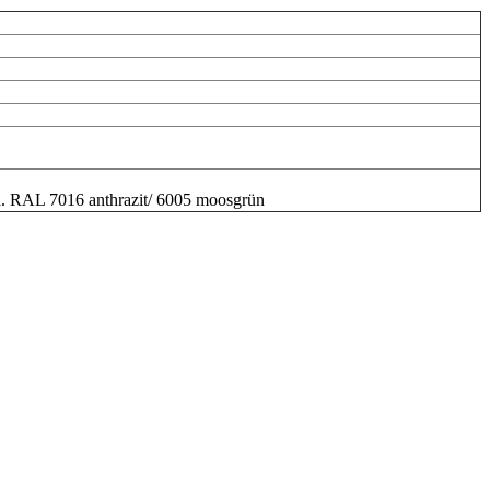
nl. RAL 7016 anthrazit/ 6005 moosgrün