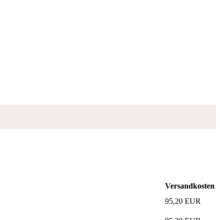
Versandkosten
95,20
EUR