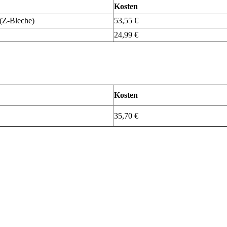
Kosten
 (Z-Bleche)
53,55 €
24,99 €
Kosten
35,70 €