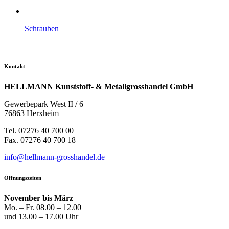
Schrauben
Kontakt
HELLMANN Kunststoff- & Metallgrosshandel GmbH
Gewerbepark West II / 6
76863 Herxheim
Tel. 07276 40 700 00
Fax. 07276 40 700 18
info@hellmann-grosshandel.de
Öffnungszeiten
November bis März
Mo. – Fr. 08.00 – 12.00
und 13.00 – 17.00 Uhr