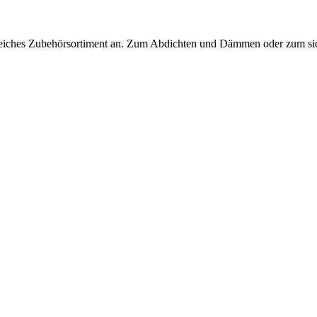
eiches Zubehörsortiment an. Zum Abdichten und Dämmen oder zum sich