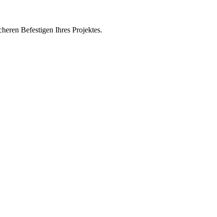
eren Befestigen Ihres Projektes.